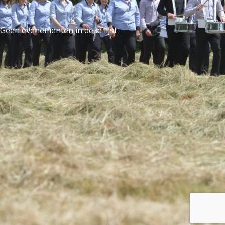
Geen evenementen in deze lijst