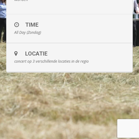
TIME
All Day (Zondag)
LOCATIE
concert op 3 verschillende locaties in de regio