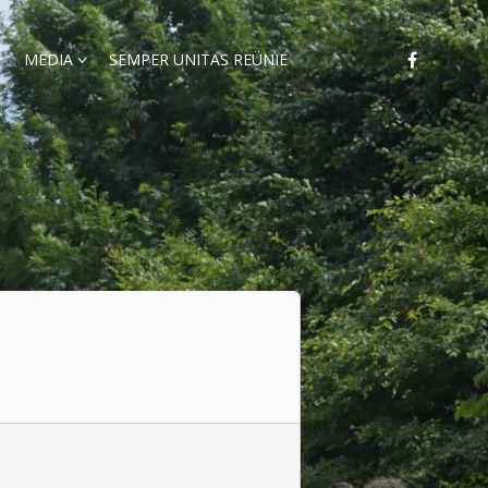
MEDIA
SEMPER UNITAS REÜNIE