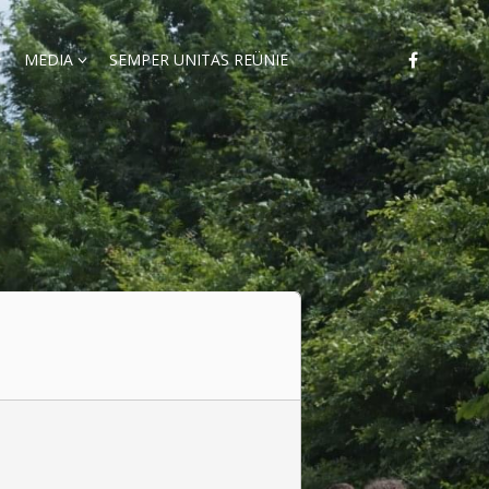
MEDIA
SEMPER UNITAS REÜNIE