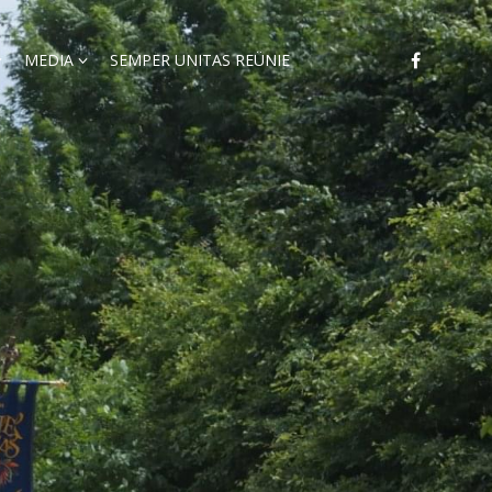
MEDIA
SEMPER UNITAS REÜNIE