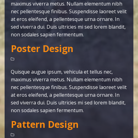
maximus viverra metus. Nullam elementum nibh
nec pellentesque finibus. Suspendisse laoreet velit
at eros eleifend, a pellentesque urna ornare. In
sed viverra dui. Duis ultricies mi sed lorem blandit,
non sodales sapien fermentum.
Poster Design
Quisque augue ipsum, vehicula et tellus nec,
maximus viverra metus. Nullam elementum nibh
nec pellentesque finibus. Suspendisse laoreet velit
at eros eleifend, a pellentesque urna ornare. In
sed viverra dui. Duis ultricies mi sed lorem blandit,
non sodales sapien fermentum.
Pattern Design