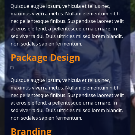
Quisque augue ipsum, vehicula et tellus nec,
maximus viverra metus. Nullam elementum nibh
nec pellentesque finibus. Suspendisse laoreet velit
at eros eleifend, a pellentesque urna ornare. In
sed viverra dui. Duis ultricies mi sed lorem blandit,
non sodales sapien fermentum.
Package Design
Quisque augue ipsum, vehicula et tellus nec,
maximus viverra metus. Nullam elementum nibh
nec pellentesque finibus. Suspendisse laoreet velit
at eros eleifend, a pellentesque urna ornare. In
sed viverra dui. Duis ultricies mi sed lorem blandit,
non sodales sapien fermentum.
Branding